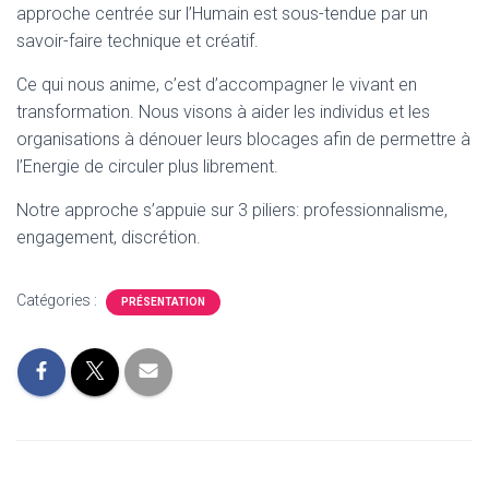
approche centrée sur l’Humain est sous-tendue par un
savoir-faire technique et créatif.
Ce qui nous anime, c’est d’accompagner le vivant en
transformation. Nous visons à aider les individus et les
organisations à dénouer leurs blocages afin de permettre à
l’Energie de circuler plus librement.
Notre approche s’appuie sur 3 piliers: professionnalisme,
engagement, discrétion.
Catégories :
PRÉSENTATION