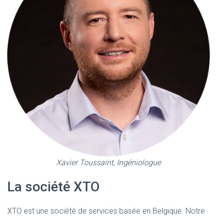
Xavier Toussaint, Ingéniologue
La société XTO
XTO est une société de services basée en Belgique. Notre